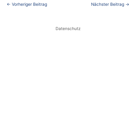
←
Vorheriger Beitrag
Nächster Beitrag
→
Datenschutz