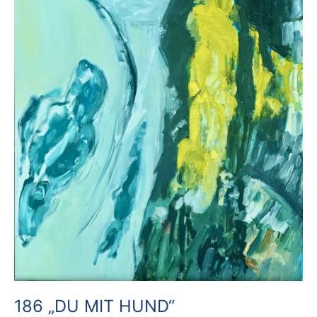
186 „DU MIT HUND“