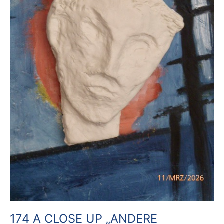
174 A CLOSE UP „ANDERE