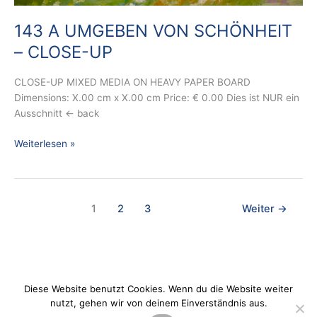
143 A UMGEBEN VON SCHÖNHEIT
– CLOSE-UP
CLOSE-UP MIXED MEDIA ON HEAVY PAPER BOARD
Dimensions: X.00 cm x X.00 cm Price: € 0.00 Dies ist NUR ein
Ausschnitt ← back
Weiterlesen »
1
2
3
Weiter
→
Diese Website benutzt Cookies. Wenn du die Website weiter
nutzt, gehen wir von deinem Einverständnis aus.
Datenschutz