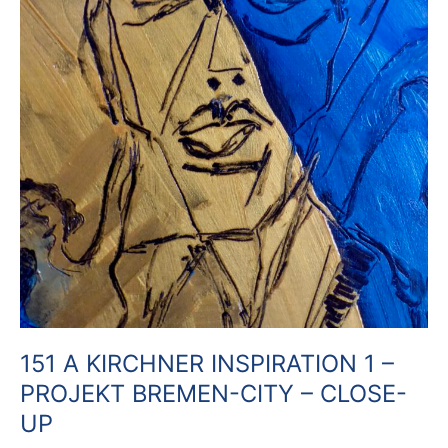
151 A KIRCHNER INSPIRATION 1 –
PROJEKT BREMEN-CITY – CLOSE-
UP