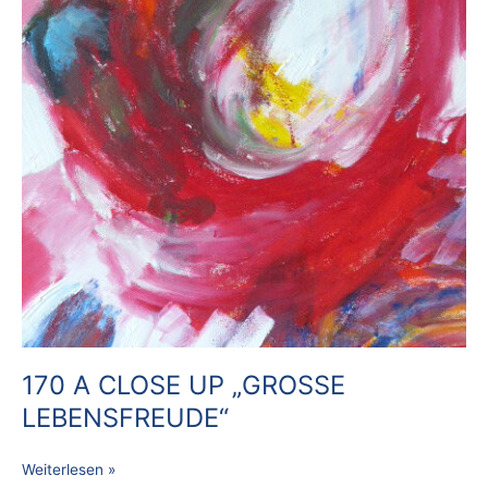
170 A CLOSE UP „GROSSE
LEBENSFREUDE“
Weiterlesen »