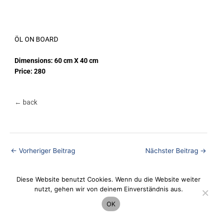
ÖL ON BOARD
Dimensions: 60 cm X 40 cm
Price: 280
← back
←
Vorheriger Beitrag
Nächster Beitrag
→
Diese Website benutzt Cookies. Wenn du die Website weiter
nutzt, gehen wir von deinem Einverständnis aus.
Datenschutz
OK