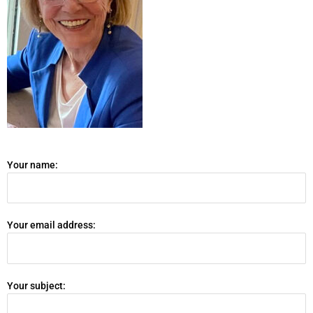
Your name:
Your email address:
Your subject: