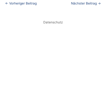
←
Vorheriger Beitrag
Nächster Beitrag
→
Datenschutz