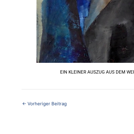
EIN KLEINER AUSZUG AUS DEM W
←
Vorheriger Beitrag