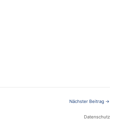
Nächster Beitrag
→
Datenschutz