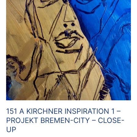
151 A KIRCHNER INSPIRATION 1 –
PROJEKT BREMEN-CITY – CLOSE-
UP