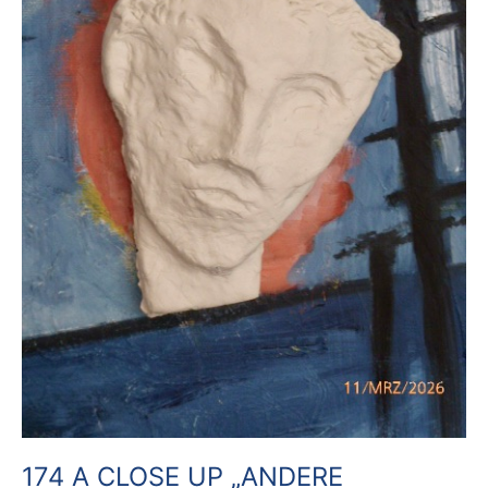
174 A CLOSE UP „ANDERE