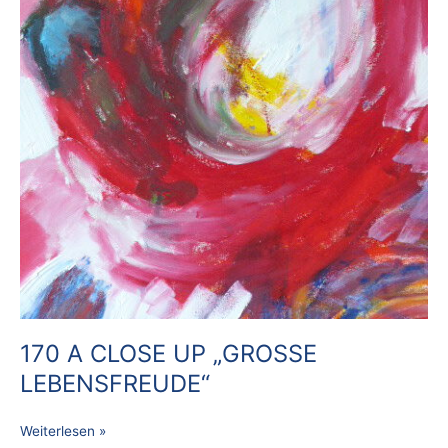
170 A CLOSE UP „GROSSE
LEBENSFREUDE“
Weiterlesen »