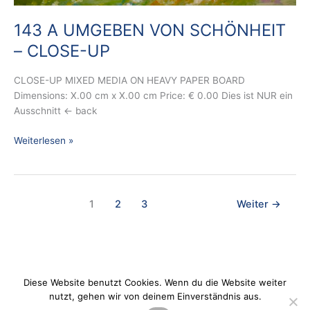
143 A UMGEBEN VON SCHÖNHEIT
– CLOSE-UP
CLOSE-UP MIXED MEDIA ON HEAVY PAPER BOARD
Dimensions: X.00 cm x X.00 cm Price: € 0.00 Dies ist NUR ein
Ausschnitt ← back
Weiterlesen »
1
2
3
Weiter
→
Diese Website benutzt Cookies. Wenn du die Website weiter
nutzt, gehen wir von deinem Einverständnis aus.
Datenschutz