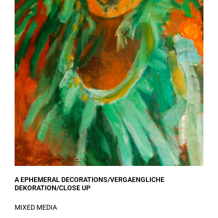
A EPHEMERAL DECORATIONS/VERGAENGLICHE
DEKORATION/CLOSE UP
MIXED MEDIA