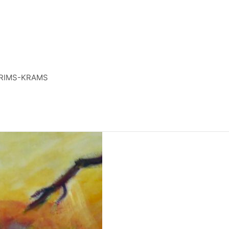
RIMS-KRAMS