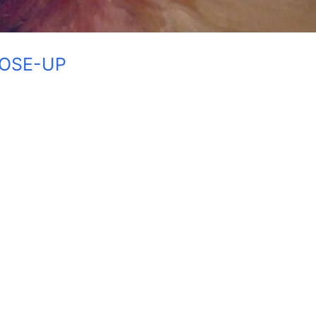
OSE-UP