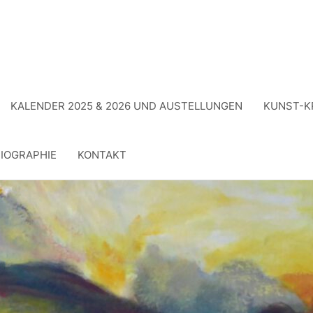
KALENDER 2025 & 2026 UND AUSTELLUNGEN
KUNST-K
IOGRAPHIE
KONTAKT