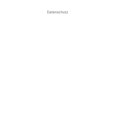
Datenschutz