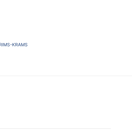
RIMS-KRAMS