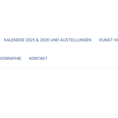
KALENDER 2025 & 2026 UND AUSTELLUNGEN
KUNST-K
IOGRAPHIE
KONTAKT