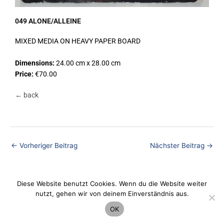
049 ALONE/ALLEINE
MIXED MEDIA ON HEAVY PAPER BOARD
Dimensions:
24.00 cm x 28.00 cm
Price:
€70.00
← back
←
Vorheriger Beitrag
Nächster Beitrag
→
Diese Website benutzt Cookies. Wenn du die Website weiter
Datenschutz
nutzt, gehen wir von deinem Einverständnis aus.
OK