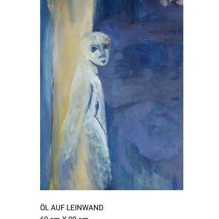
ÖL AUF LEINWAND