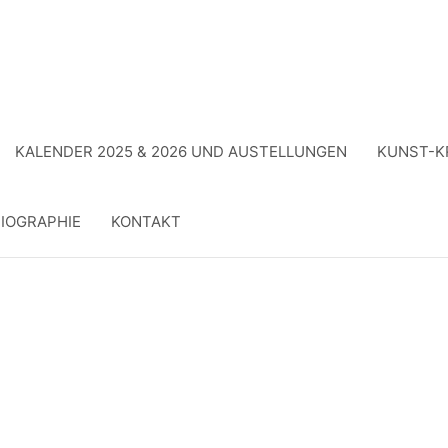
KALENDER 2025 & 2026 UND AUSTELLUNGEN
KUNST-K
IOGRAPHIE
KONTAKT