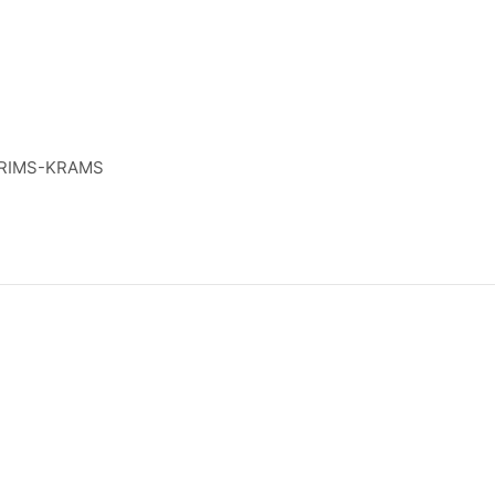
RIMS-KRAMS