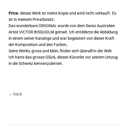
Price:
dieses Werk ist meine Kopie und wird nicht verkauft. Es
ist in meinem Privatbesitz.
Das wunderbare ORIGINAL wurde von dem Swiss Australien
Artist VICTOR BISQUOLM gemalt. Ich entdekcte die Abbildung
in einem seiner Kataloge und war begeistert von dieser Kraft
der Komposition und den Farben,
Seine Werke, gross und klein, finden sich überalll in der Welt.
Ich hatte das grosse Glück, diesen Künstler vor seinem Umzug
in die Schweiz kennenzulernen.
← back