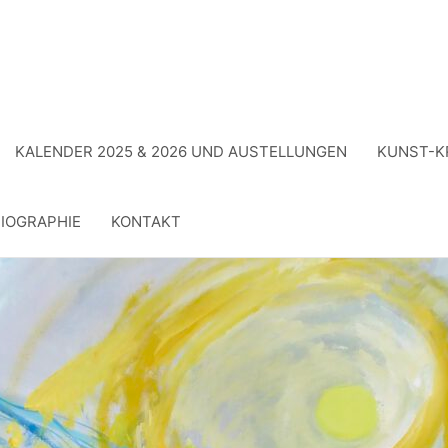
KALENDER 2025 & 2026 UND AUSTELLUNGEN
KUNST-K
IOGRAPHIE
KONTAKT