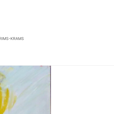
RIMS-KRAMS